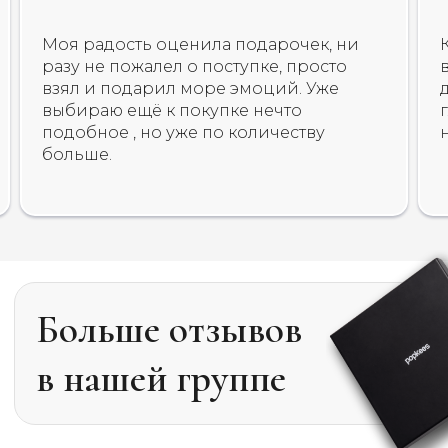
Моя радость оценила подарочек, ни
разу не пожалел о поступке, просто
взял и подарил море эмоций. Уже
выбираю ещё к покупке нечто
подобное , но уже по количеству
больше.