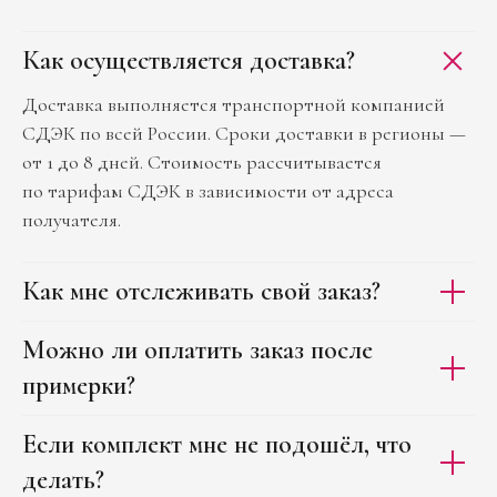
Как осуществляется доставка?
Доставка выполняется транспортной компанией
СДЭК по всей России. Сроки доставки в регионы —
от 1 до 8 дней. Стоимость рассчитывается
по тарифам СДЭК в зависимости от адреса
получателя.
Как мне отслеживать свой заказ?
Можно ли оплатить заказ после
примерки?
Если комплект мне не подошёл, что
делать?