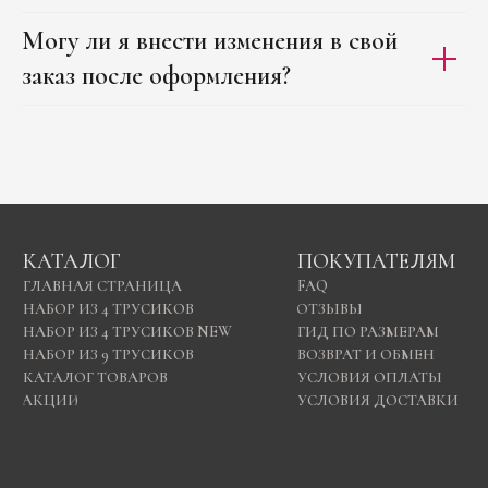
Могу ли я внести изменения в свой
заказ после оформления?