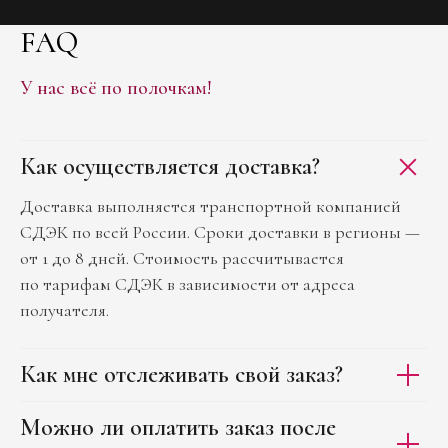
FAQ
У нас всё по полочкам!
Как осуществляется доставка?
Доставка выполняется транспортной компанией
СДЭК по всей России. Сроки доставки в регионы —
от 1 до 8 дней. Стоимость рассчитывается
по тарифам СДЭК в зависимости от адреса
получателя.
Как мне отслеживать свой заказ?
Можно ли оплатить заказ после