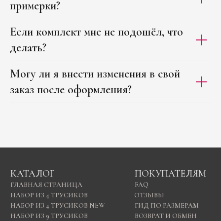
примерки?
Если комплект мне не подошёл, что
делать?
Могу ли я внести изменения в свой
заказ после оформления?