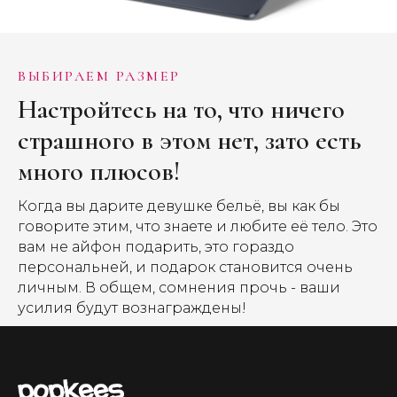
ВЫБИРАЕМ РАЗМЕР
Настройтесь на то, что ничего
страшного в этом нет, зато есть
много плюсов!
Когда вы дарите девушке бельё, вы как бы
говорите этим, что знаете и любите её тело. Это
вам не айфон подарить, это гораздо
персональней, и подарок становится очень
личным. В общем, сомнения прочь - ваши
усилия будут вознаграждены!