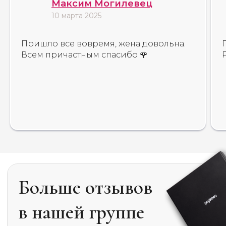
Максим Могилевец
10 марта 2025
Пришло все вовремя, жена довольна.
Всем причастным спасибо 🌹