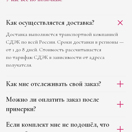
Как осуществляется доставка?
Доставка выполняется транспортной компанией
СДЭК по всей России. Сроки доставки в регионы —
от 1 до 8 дней. Стоимость рассчитывается
по тарифам СДЭК в зависимости от адреса
получателя.
Как мне отслеживать свой заказ?
Можно ли оплатить заказ после
примерки?
Если комплект мне не подошёл, что