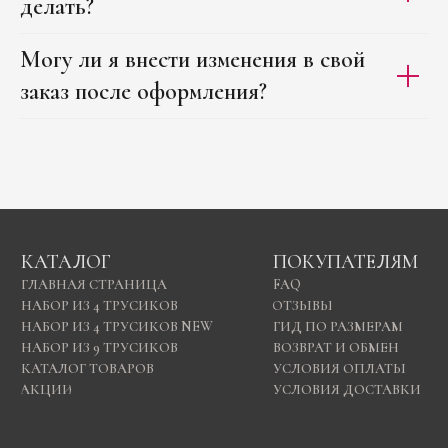
делать?
Могу ли я внести изменения в свой
заказ после оформления?