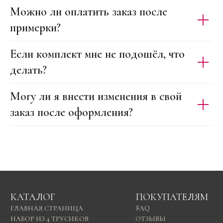
Можно ли оплатить заказ после
примерки?
Если комплект мне не подошёл, что
делать?
Могу ли я внести изменения в свой
заказ после оформления?