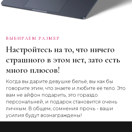
ВЫБИРАЕМ РАЗМЕР
Настройтесь на то, что ничего
страшного в этом нет, зато есть
много плюсов!
Когда вы дарите девушке бельё, вы как бы
говорите этим, что знаете и любите её тело. Это
вам не айфон подарить, это гораздо
персональней, и подарок становится очень
личным. В общем, сомнения прочь - ваши
усилия будут вознаграждены!