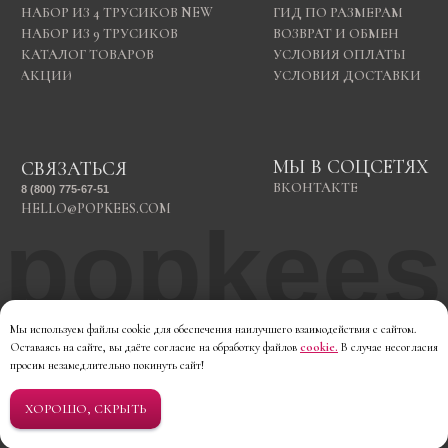
Мы используем файлы cookie для обеспечения наилучшего взаимодействия с сайтом.
Оставаясь на сайте, вы даёте согласие на обработку файлов
cookie
.
В случае несогласия
просим незамедлительно покинуть сайт!
ХОРОШО, СКРЫТЬ
© 2026 Все права защищены