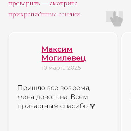
Больше отзывов
в нашей группе