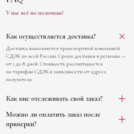
У нас всё по полочкам!
Как осуществляется доставка?
Доставка выполняется транспортной компанией
СДЭК по всей России. Сроки доставки в регионы —
от 1 до 8 дней. Стоимость рассчитывается
по тарифам СДЭК в зависимости от адреса
получателя.
Как мне отслеживать свой заказ?
Можно ли оплатить заказ после
примерки?