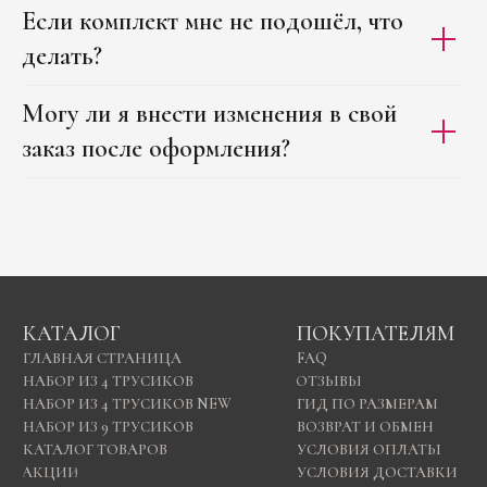
Если комплект мне не подошёл, что
делать?
Могу ли я внести изменения в свой
заказ после оформления?